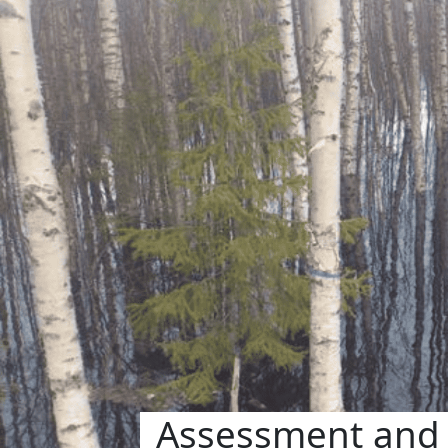
Assessment and 